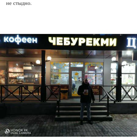
не стыдно.