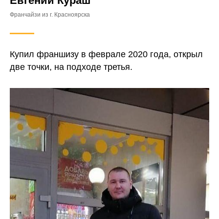
Евгений Кураш
Франчайзи из г. Красноярска
Купил франшизу в феврале 2020 года, открыл
две точки, на подходе третья.