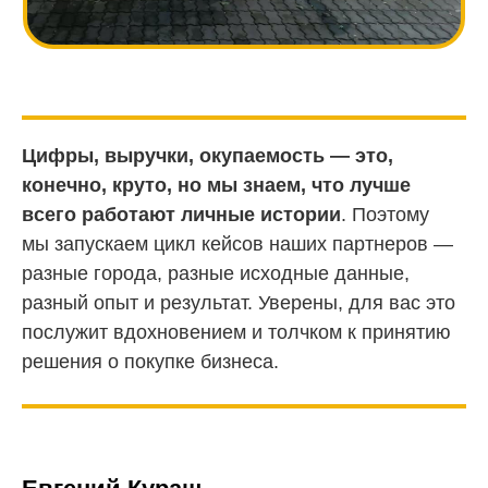
Цифры, выручки, окупаемость — это,
конечно, круто, но мы знаем, что лучше
всего работают личные истории
. Поэтому
мы запускаем цикл кейсов наших партнеров —
разные города, разные исходные данные,
разный опыт и результат. Уверены, для вас это
послужит вдохновением и толчком к принятию
решения о покупке бизнеса.