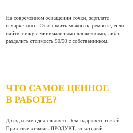
На современном оснащении точки, зарплате
и маркетинге. Сэкономить можно на ремонте, если
найти точку с минимальными вложениями, либо
разделить стоимость 50/50 с собственником.
ЧТО САМОЕ ЦЕННОЕ
В РАБОТЕ?
Доход и сама деятельность. Благодарность гостей.
Приятные отзывы. ПРОДУКТ, за который