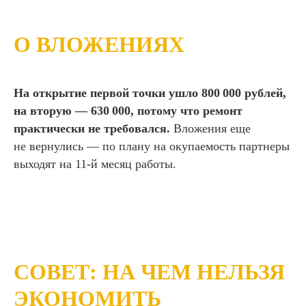
О ВЛОЖЕНИЯХ
На открытие первой точки ушло 800 000 рублей,
на вторую — 630 000, потому что ремонт
практически не требовался.
Вложения еще
не вернулись — по плану на окупаемость партнеры
выходят на 11-й месяц работы.
СОВЕТ: НА ЧЕМ НЕЛЬЗЯ
ЭКОНОМИТЬ