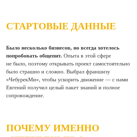
СТАРТОВЫЕ ДАННЫЕ
Было несколько бизнесов, но всегда хотелось
попробовать общепит.
Опыта в этой сфере
не было, поэтому открывать проект самостоятельно
было страшно и сложно. Выбрал франшизу
«ЧебурекМи», чтобы ускорить движение — с нами
Евгений получил целый пакет знаний и полное
сопровождение.
ПОЧЕМУ ИМЕННО