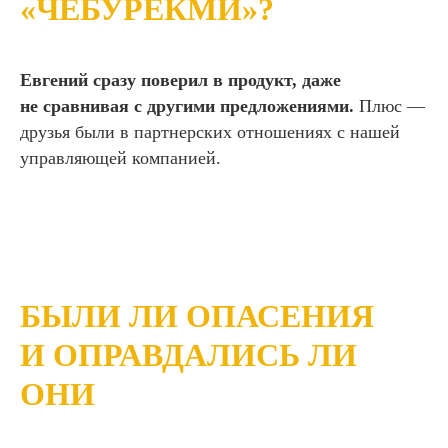
«ЧЕБУРЕКМИ»?
Евгений сразу поверил в продукт, даже
не сравнивая с другими предложениями.
Плюс —
друзья были в партнерских отношениях с нашей
управляющей компанией.
БЫЛИ ЛИ ОПАСЕНИЯ
И ОПРАВДАЛИСЬ ЛИ
ОНИ