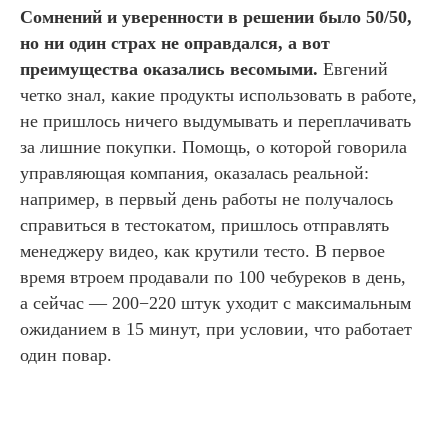
Сомнений и уверенности в решении было 50/50,
но ни один страх не оправдался, а вот
преимущества оказались весомыми.
Евгений
четко знал, какие продукты использовать в работе,
не пришлось ничего выдумывать и переплачивать
за лишние покупки. Помощь, о которой говорила
управляющая компания, оказалась реальной:
например, в первый день работы не получалось
справиться в тестокатом, пришлось отправлять
менеджеру видео, как крутили тесто. В первое
время втроем продавали по 100 чебуреков в день,
а сейчас — 200−220 штук уходит с максимальным
ожиданием в 15 минут, при условии, что работает
один повар.