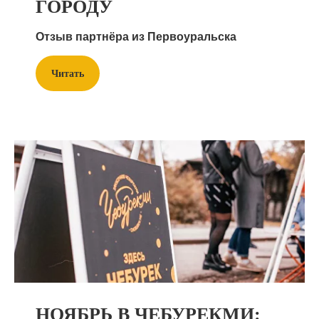
ГОРОДУ
Отзыв партнёра из Первоуральска
Читать
НОЯБРЬ В ЧЕБУРЕКМИ: