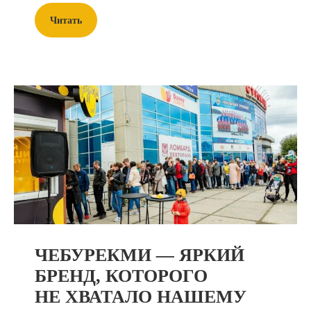
Читать
ЧЕБУРЕКМИ
—
ЯРКИЙ
БРЕНД, КОТОРОГО
НЕ ХВАТАЛО НАШЕМУ