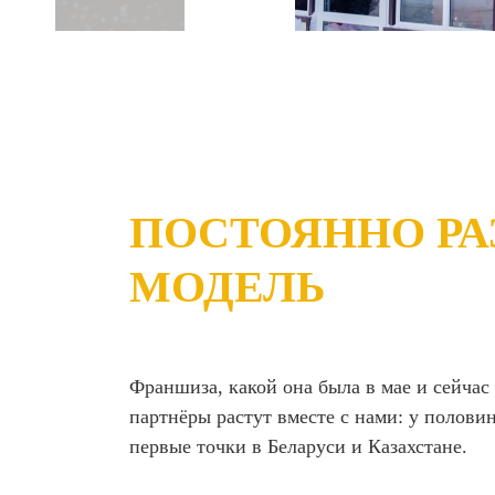
ПОСТОЯННО РА
МОДЕЛЬ
Франшиза, какой она была в мае и сейча
партнёры растут вместе с нами: у полови
первые точки в Беларуси и Казахстане.