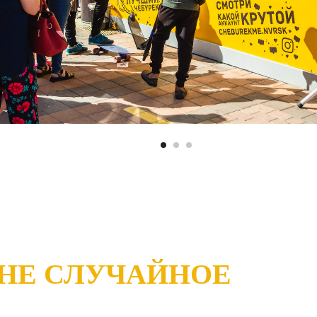
 НЕ СЛУЧАЙНОЕ