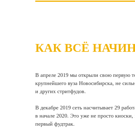
КАК ВСЁ НАЧИ
В апреле 2019 мы открыли свою первую т
крупнейшего вуза Новосибирска, не силь
и других стритфудов.
В декабре 2019 сеть насчитывает 29 рабо
в начале 2020. Это уже не просто киоски,
первый фудтрак.