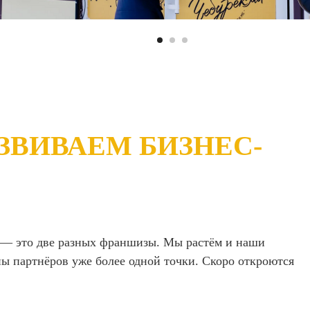
ЗВИВАЕМ БИЗНЕС-
с — это две разных франшизы. Мы растём и наши
ны партнёров уже более одной точки. Скоро откроются