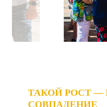
ТАКОЙ РОСТ —
СОВПАДЕНИЕ