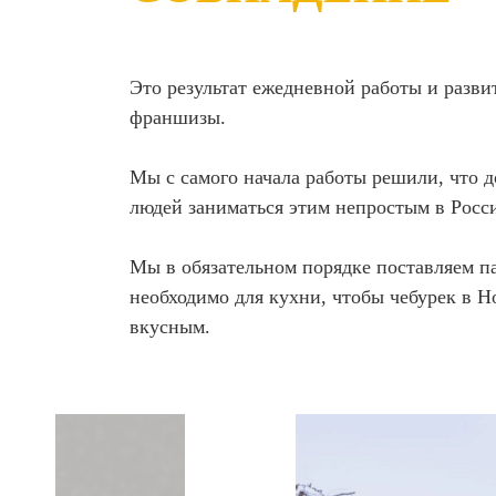
Это результат ежедневной работы и развит
франшизы.
Мы с самого начала работы решили, что д
людей заниматься этим непростым в Росс
Мы в обязательном порядке поставляем п
необходимо для кухни, чтобы чебурек в 
вкусным.