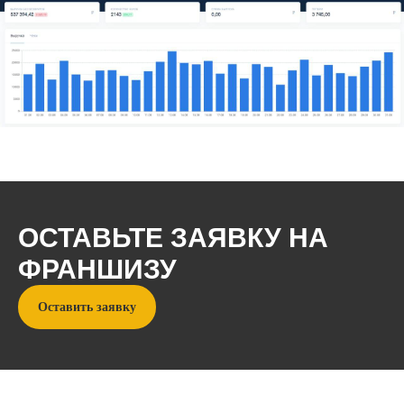
ОСТАВЬТЕ ЗАЯВКУ НА
ФРАНШИЗУ
Оставить заявку