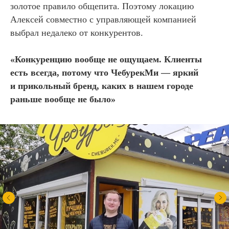
золотое правило общепита. Поэтому локацию
Алексей совместно с управляющей компанией
выбрал недалеко от конкурентов.
«
Конкуренцию вообще не ощущаем. Клиенты
есть всегда, потому что ЧебурекМи — яркий
и прикольный бренд, каких в нашем городе
раньше вообще не было
»