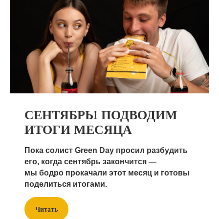
СЕНТЯБРЬ! ПОДВОДИМ
ИТОГИ МЕСЯЦА
Пока солист Green Day просил разбудить
его, когда сентябрь закончится —
мы бодро прокачали этот месяц и готовы
поделиться итогами.
Читать