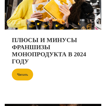
ПЛЮСЫ И МИНУСЫ
ФРАНШИЗЫ
МОНОПРОДУКТА В 2024
ГОДУ
Читать