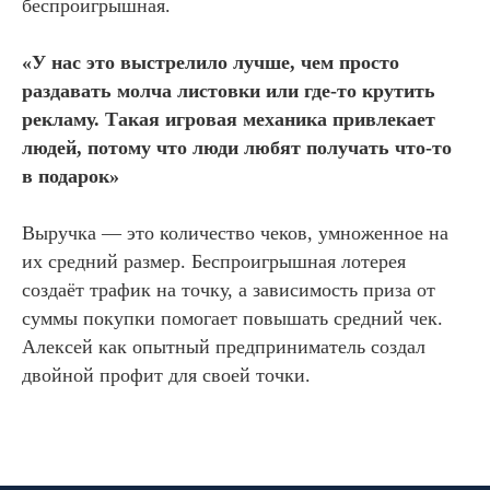
беспроигрышная.
«У нас это выстрелило лучше, чем просто
раздавать молча листовки или где-то крутить
рекламу. Такая игровая механика привлекает
людей, потому что люди любят получать что-то
в подарок»
Выручка — это количество чеков, умноженное на
их средний размер. Беспроигрышная лотерея
создаёт трафик на точку, а зависимость приза от
суммы покупки помогает повышать средний чек.
Алексей как опытный предприниматель создал
двойной профит для своей точки.