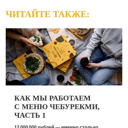
ЧИТАЙТЕ ТАКЖЕ:
КАК МЫ РАБОТАЕМ
С МЕНЮ ЧЕБУРЕКМИ,
ЧАСТЬ 1
12 000 000 рублей — именно столько