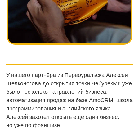
У нашего партнёра из Первоуральска Алексея
Щелконогова до открытия точки ЧебурекМи уже
было несколько направлений бизнеса:
автоматизация продаж на базе AmoCRM, школа
программирования и английского языка.
Алексей захотел открыть ещё один бизнес,
но уже по франшизе.