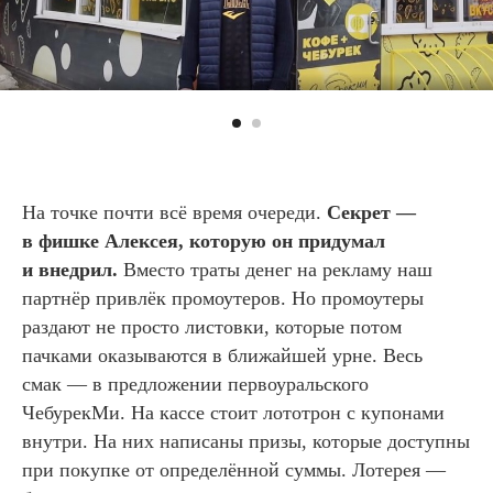
На точке почти всё время очереди.
Секрет —
в фишке Алексея, которую он придумал
и внедрил.
Вместо траты денег на рекламу наш
партнёр привлёк промоутеров. Но промоутеры
раздают не просто листовки, которые потом
пачками оказываются в ближайшей урне. Весь
смак — в предложении первоуральского
ЧебурекМи. На кассе стоит лототрон с купонами
внутри. На них написаны призы, которые доступны
при покупке от определённой суммы. Лотерея —