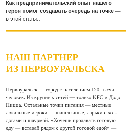
Как предпринимательский опыт нашего
героя помог создавать очередь на точке
—
в этой статье.
НАШ ПАРТНЕР
ИЗ ПЕРВОУРАЛЬСКА
Первоуральск — город с населением 120 тысяч
человек. Из крупных сетей — только KFC и Додо
Пицца. Остальные точки питания — местные
локальные игроки — шашлычные, ларьки с хот-
догами и шаурмой. «Хочешь продавать готовую
еду — вставай рядом с другой готовой едой» —