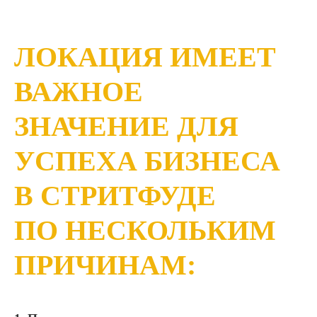
ЛОКАЦИЯ ИМЕЕТ
ВАЖНОЕ
ЗНАЧЕНИЕ ДЛЯ
УСПЕХА БИЗНЕСА
В СТРИТФУДЕ
ПО НЕСКОЛЬКИМ
ПРИЧИНАМ: