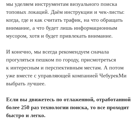
мы уделяем инструментам визуального поиска
топовых локаций. Даём инструкции и чек-листы:
когда, где и как считать трафик, на что обращать
внимание, а что будет лишь информационным
мусором, хотя и будет привлекать внимание.
И конечно, мы всегда рекомендуем сначала
прогуляться пешком по городу, присмотреться
к интересным и перспективным местам. А потом
уже вместе с управляющей компанией ЧебурекМи
выбрать лучшее.
Если вы движетесь по отлаженной, отработанной
более 250 раз технологии поиска, то все проходит
быстро и легко.