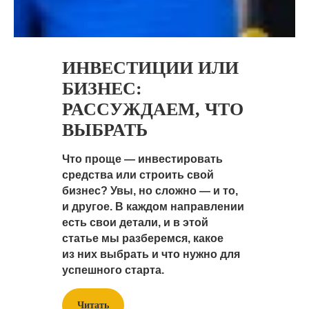
ИНВЕСТИЦИИ ИЛИ
БИЗНЕС:
РАССУЖДАЕМ, ЧТО
ВЫБРАТЬ
Что проще — инвестировать
средства или строить свой
бизнес? Увы, но сложно — и то,
и другое. В каждом направлении
есть свои детали, и в этой
статье мы разберемся, какое
из них выбрать и что нужно для
успешного старта.
Читать