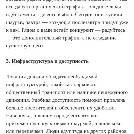
всегда есть органический трафик. Голодные люди
идут в места, где есть выбор. Сегодня они купили
шаурму, завтра — хот-дог, а послезавтра придут уже
к вам. Рядом с вами встаёт конкурент — радуйтесь!
— это дополнительный трафик, а не отъедание
существующего.
3. Инфраструктура и доступность
Локация должна обладать необходимой
инфраструктурой, такой как парковки,
общественный транспорт или наличие пешеходного
движения. Удобная доступность поможет привлечь
больше посетителей и обеспечить их удобство.
Наверняка, в вашем городе есть «точки
притяжения» с культовыми шаурмой, шашлыком
или перепечами. Люди едут туда из других районов