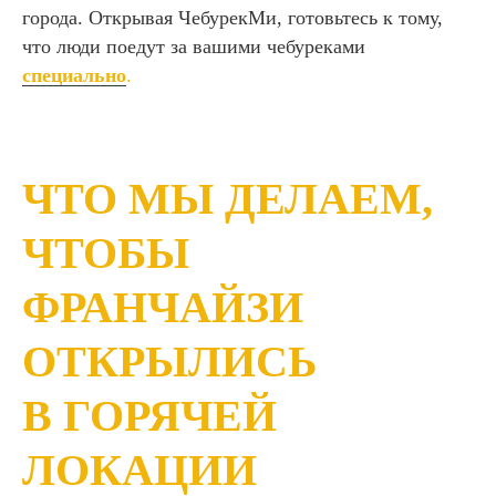
города. Открывая ЧебурекМи, готовьтесь к тому,
что люди поедут за вашими чебуреками
специально
.
ЧТО МЫ ДЕЛАЕМ,
ЧТОБЫ
ФРАНЧАЙЗИ
ОТКРЫЛИСЬ
В ГОРЯЧЕЙ
ЛОКАЦИИ