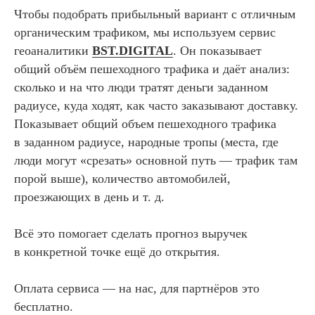
Чтобы подобрать прибыльный вариант с отличным
органическим трафиком, мы используем сервис
геоаналитики
BST.DIGITAL
.
Он показывает
общий объём пешеходного трафика и даёт анализ:
сколько и на что люди тратят деньги заданном
радиусе, куда ходят, как часто заказывают доставку.
Показывает общий объем пешеходного трафика
в заданном радиусе, народные тропы (места, где
люди могут «срезать» основной путь — трафик там
порой выше), количество автомобилей,
проезжающих в день и т. д.
Всё это помогает сделать прогноз выручек
в конкретной точке ещё до открытия.
Оплата сервиса — на нас, для партнёров это
бесплатно.