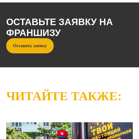
ОСТАВЬТЕ ЗАЯВКУ НА
ФРАНШИЗУ
Оставить заявку
ЧИТАЙТЕ ТАКЖЕ: