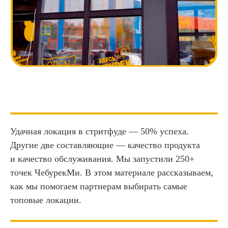
Удачная локация в стритфуде — 50% успеха.
Другие две составляющие — качество продукта
и качество обслуживания. Мы запустили 250+
точек ЧебурекМи. В этом материале рассказываем,
как мы помогаем партнерам выбирать самые
топовые локации.