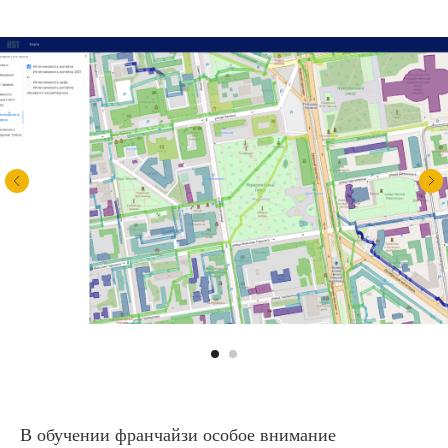
В обучении франчайзи особое внимание