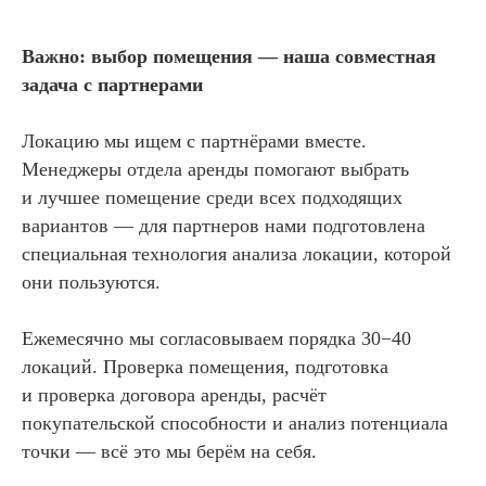
Важно: выбор помещения — наша совместная
задача с партнерами
Локацию мы ищем с партнёрами вместе.
Менеджеры отдела аренды помогают выбрать
и лучшее помещение среди всех подходящих
вариантов — для партнеров нами подготовлена
специальная технология анализа локации, которой
они пользуются.
Ежемесячно мы согласовываем порядка 30−40
локаций. Проверка помещения, подготовка
и проверка договора аренды, расчёт
покупательской способности и анализ потенциала
точки — всё это мы берём на себя.