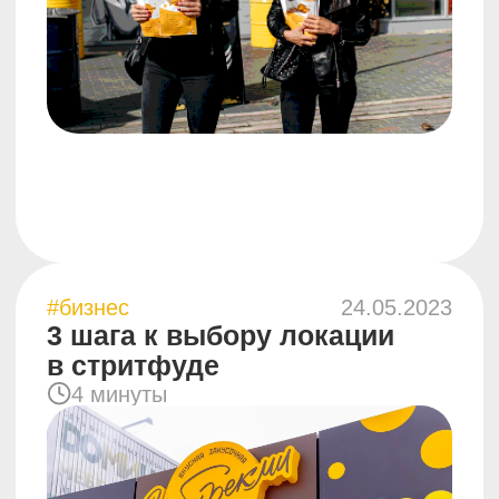
5 минут