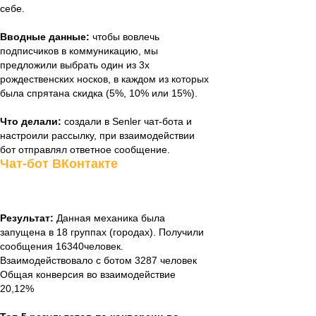
себе.
Вводные данные:
чтобы вовлечь
подписчиков в коммуникацию, мы
предложили выбрать один из 3х
рождественских носков, в каждом из которых
была спрятана скидка (5%, 10% или 15%).
Что делали:
создали в Senler чат-бота и
настроили рассылку, при взаимодействии
бот отправлял ответное сообщение.
Чат-бот ВКонтакте
Результат:
Данная механика была
запущена в 18 группах (городах). Получили
сообщения 16340человек.
Взаимодействовало с ботом 3287 человек
Общая конверсия во взаимодействие
20,12%