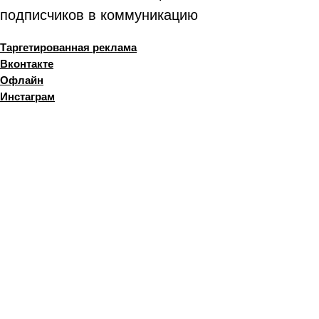
подписчиков в коммуникацию
Таргетированная реклама
Вконтакте
Офлайн
Инстаграм