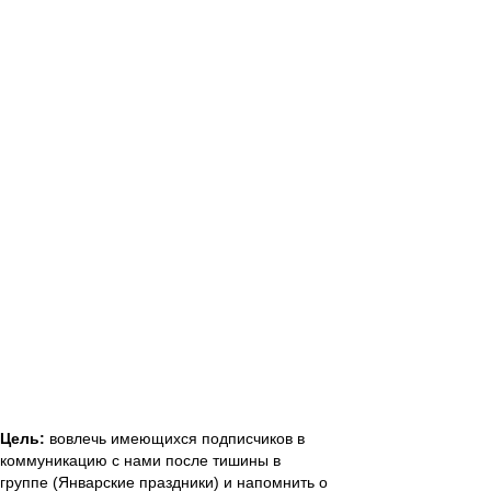
поддержу
Цель:
вовлечь имеющихся подписчиков в
коммуникацию с нами после тишины в
группе (Январские праздники) и напомнить о