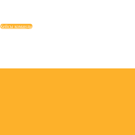
Кейсы команды