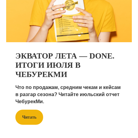
ЭКВАТОР ЛЕТА — DONE.
ИТОГИ ИЮЛЯ В
ЧЕБУРЕКМИ
Что по продажам, средним чекам и кейсам
в разгар сезона? Читайте июльский отчет
ЧебурекМи.
Читать