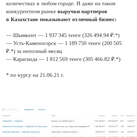
количествах в любом городе. И даже на таком
конкурентном рынке
выручки партнеров
в Казахстане показывают отличный бизнес:
— Шымкент — 1 937 345 тенге (326 494.94 ₽.*)
— Усть-Каменогорск — 1 189 750 тенге (200 505
₽.*) за неполный месяц
— Караганда — 1 812 569 тенге (305 466.82 ₽.*)
* по курсу на 21.06.21 г.