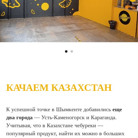
КАЧАЕМ КАЗАХСТАН
К успешной точке в Шымкенте добавились
еще
два города
— Усть-Каменогорск и Караганда.
Учитывая, что в Казахстане чебуреки —
популярный продукт, найти их можно в больших