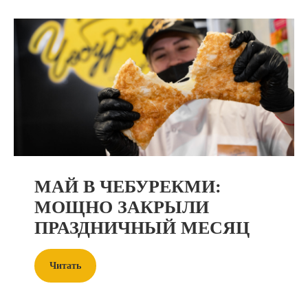
МАЙ В ЧЕБУРЕКМИ:
МОЩНО ЗАКРЫЛИ
ПРАЗДНИЧНЫЙ МЕСЯЦ
Читать