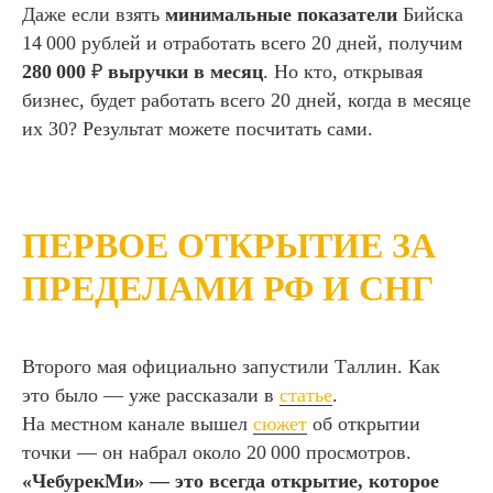
Даже если взять
минимальные показатели
Бийска
14 000 рублей и отработать всего 20 дней, получим
280 000
₽
выручки в месяц
. Но кто, открывая
бизнес, будет работать всего 20 дней, когда в месяце
их 30? Результат можете посчитать сами.
ПЕРВОЕ ОТКРЫТИЕ ЗА
ПРЕДЕЛАМИ РФ И СНГ
Второго мая официально запустили Таллин. Как
это было — уже рассказали в
статье
.
На местном канале вышел
сюжет
об открытии
точки — он набрал около 20 000 просмотров.
«ЧебурекМи» — это всегда открытие, которое