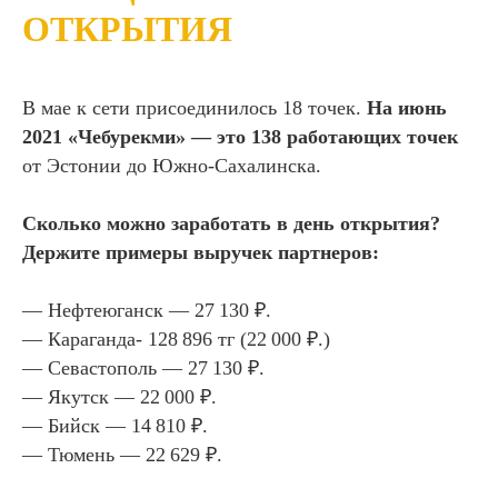
ОТКРЫТИЯ
В мае к сети присоединилось 18 точек.
На июнь
2021 «Чебурекми» — это 138 работающих точек
от Эстонии до Южно-Сахалинска.
Сколько можно заработать в день открытия?
Держите примеры выручек партнеров:
— Нефтеюганск — 27 130 ₽.
— Караганда- 128 896 тг (22 000 ₽.)
— Севастополь — 27 130 ₽.
— Якутск — 22 000 ₽.
— Бийск — 14 810 ₽.
— Тюмень — 22 629 ₽.