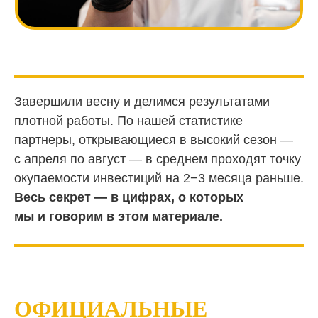
Завершили весну и делимся результатами
плотной работы. По нашей статистике
партнеры, открывающиеся в высокий сезон —
с апреля по август — в среднем проходят точку
окупаемости инвестиций на 2−3 месяца раньше.
Весь секрет — в цифрах, о которых
мы и говорим в этом материале.
ОФИЦИАЛЬНЫЕ