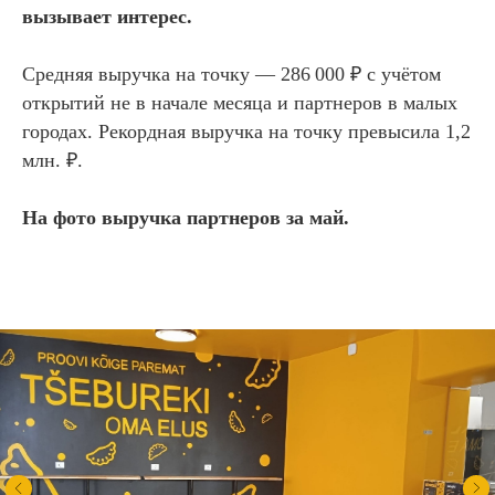
вызывает интерес.
Средняя выручка на точку — 286 000 ₽ с учётом
открытий не в начале месяца и партнеров в малых
городах. Рекордная выручка на точку превысила 1,2
млн. ₽.
На фото выручка партнеров за май.