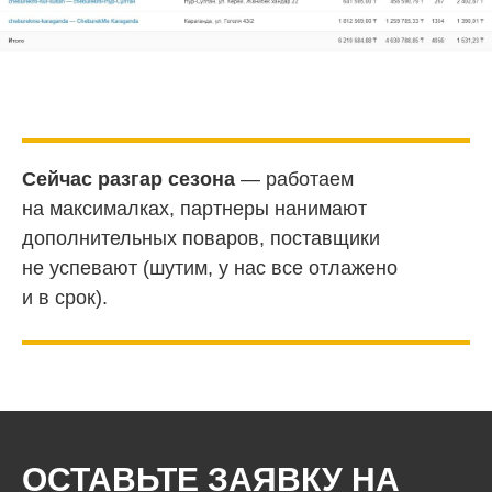
Сейчас разгар сезона
— работаем
на максималках, партнеры нанимают
дополнительных поваров, поставщики
не успевают (шутим, у нас все отлажено
и в срок).
ОСТАВЬТЕ ЗАЯВКУ НА