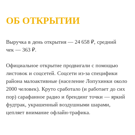
ОБ ОТКРЫТИИ
Выручка в день открытия — 24 658 ₽, средний
чек — 363 ₽.
Официальное открытие продвигали с помощью
листовок и соцсетей. Соцсети из-за специфики
района малоактивные (население Лопухинки около
2000 человек). Круто сработало (и работает до сих
пор) сарафанное радио и брендинг точки — яркий
фудтрак, украшенный воздушными шарами,
цепляет внимание офлайн-трафика.