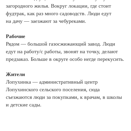
загородного жилья. Вокруг локации, где стоит
фудтрак, как раз много садоводств. Люди едут
на дачу — заезжают за чебуреками.
Рабочие
Рядом — большой газосжижающий завод. Люди
едут на работу/с работы, звонят на точку, делают
предзаказ. Больше в округе особо негде перекусить.
Жители
Лопухинка — административный центр
Лопухинского сельского поселения, сюда
съезжаются люди за покупками, к врачам, в школы
и детские сады.