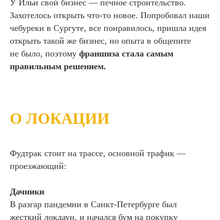
У Ильи свой бизнес — печное строительство.
Захотелось открыть что-то новое. Попробовал наши
чебуреки в Сургуте, все понравилось, пришла идея
открыть такой же бизнес, но опыта в общепите
не было, поэтому
франшиза стала самым
правильным решением.
О ЛОКАЦИИ
Фудтрак стоит на трассе, основной трафик —
проезжающий:
Дачники
В разгар пандемии в Санкт-Петербурге был
жесткий локдаун, и начался бум на покупку