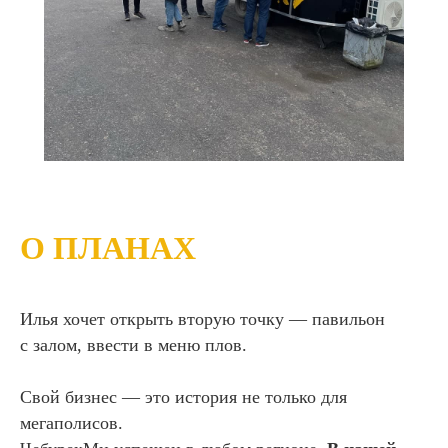
О ПЛАНАХ
Илья хочет открыть вторую точку — павильон
с залом, ввести в меню плов.
Свой бизнес — это история не только для
мегаполисов.