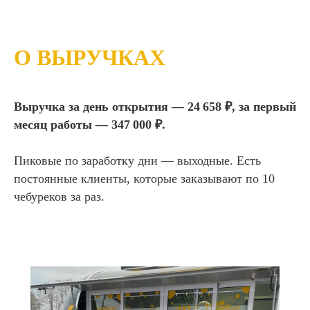
О ВЫРУЧКАХ
Выручка за день открытия — 24 658 ₽, за первый
месяц работы — 347 000 ₽.
Пиковые по заработку дни — выходные. Есть
постоянные клиенты, которые заказывают по 10
чебуреков за раз.