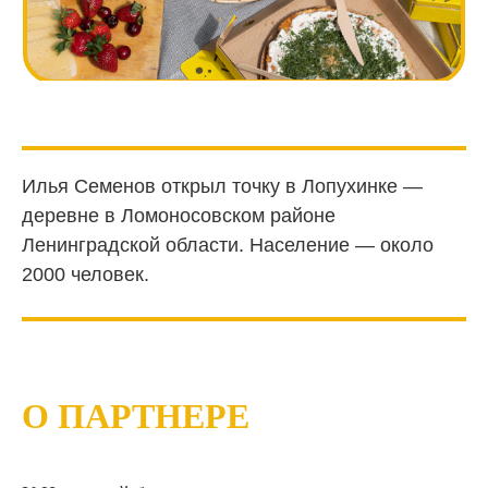
Илья Семенов открыл точку в Лопухинке —
деревне в Ломоносовском районе
Ленинградской области. Население — около
2000 человек.
О ПАРТНЕРЕ