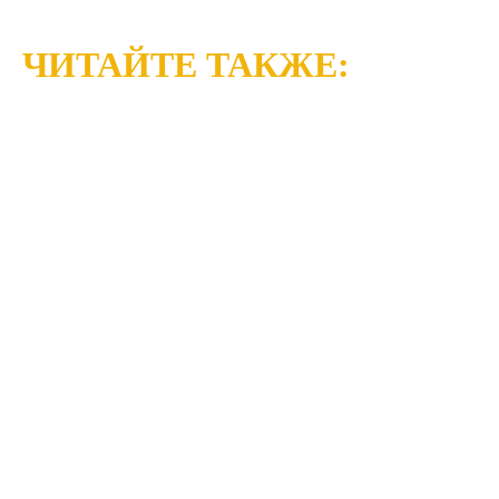
ЧИТАЙТЕ ТАКЖЕ: