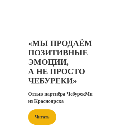
«МЫ ПРОДАЁМ
ПОЗИТИВНЫЕ
ЭМОЦИИ,
А НЕ ПРОСТО
ЧЕБУРЕКИ»
Отзыв партнёра ЧебурекМи
из Красноярска
Читать