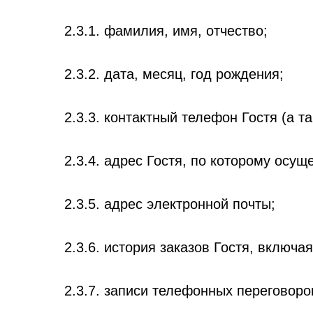
2.3.1. фамилия, имя, отчество;
2.3.2. дата, месяц, год рождения;
2.3.3. контактный телефон Гостя (а 
2.3.4. адрес Гостя, по которому осущ
2.3.5. адрес электронной почты;
2.3.6. история заказов Гостя, включа
2.3.7. записи телефонных переговоро