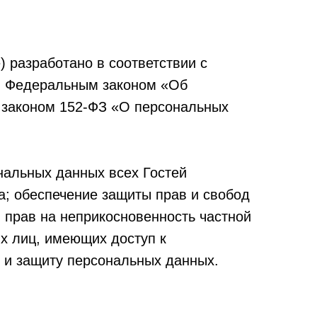
 разработано в соответствии с
и, Федеральным законом «Об
 законом 152-ФЗ «О персональных
нальных данных всех Гостей
а; обеспечение защиты прав и свобод
 прав на неприкосновенность частной
ых лиц, имеющих доступ к
 и защиту персональных данных.