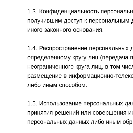
1.3. Конфиденциальность персональ
получившим доступ к персональным д
иного законного основания.
1.4. Распространение персональных
определенному кругу лиц (передача
неограниченного круга лиц, в том ч
размещение в информационно-телеко
либо иным способом.
1.5. Использование персональных д
принятия решений или совершения и
персональных данных либо иным обра