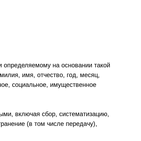
и определяемому на основании такой
илия, имя, отчество, год, месяц,
ное, социальное, имущественное
ыми, включая сбор, систематизацию,
ранение (в том числе передачу),