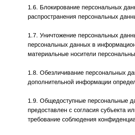
1.6. Блокирование персональных дан
распространения персональных данны
1.7. Уничтожение персональных данн
персональных данных в информацион
материальные носители персональны
1.8. Обезличивание персональных да
дополнительной информации определ
1.9. Общедоступные персональные да
предоставлен с согласия субъекта и
требование соблюдения конфиденциа