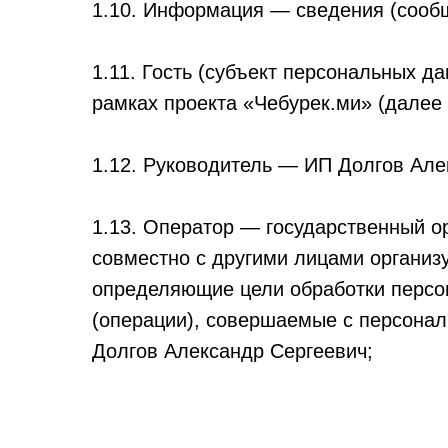
1.10. Информация — сведения (сооб
1.11. Гость (субъект персональных д
рамках проекта «Чебурек.ми» (далее 
1.12. Руководитель — ИП Долгов Але
1.13. Оператор — государственный о
совместно с другими лицами организ
определяющие цели обработки персо
(операции), совершаемые с персона
Долгов Александр Сергеевич;