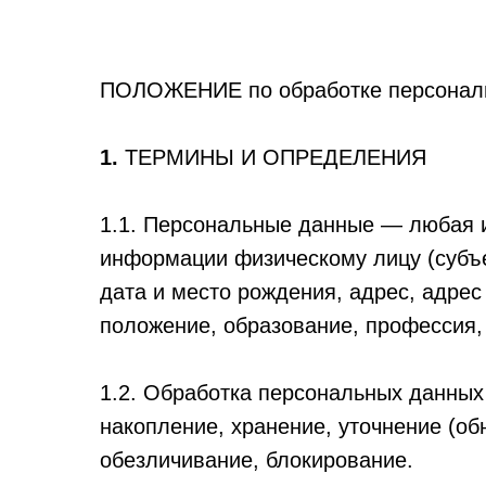
ПОЛОЖЕНИЕ по обработке персональ
1.
ТЕРМИНЫ И ОПРЕДЕЛЕНИЯ
1.1. Персональные данные — любая 
информации физическому лицу (субъек
дата и место рождения, адрес, адре
положение, образование, профессия,
1.2. Обработка персональных данных
накопление, хранение, уточнение (об
обезличивание, блокирование.