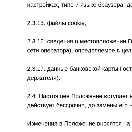
настройках, типе и языке браузера, д
2.3.15. файлы cookie;
2.3.16. сведения о местоположении Г
сети оператора), определяемое в цел
2.3.17. данные банковской карты Гос
держателя).
2.4. Настоящее Положение вступает 
действует бессрочно, до замены его
Изменения в Положение вносятся на 