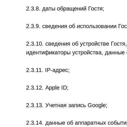
2.3.8. даты обращений Гостя;
2.3.9. сведения об использовании Г
2.3.10. сведения об устройстве Гост
идентификаторы устройства, данные 
2.3.11. IP-адрес;
2.3.12. Apple ID;
2.3.13. Учетная запись Google;
2.3.14. данные об аппаратных события