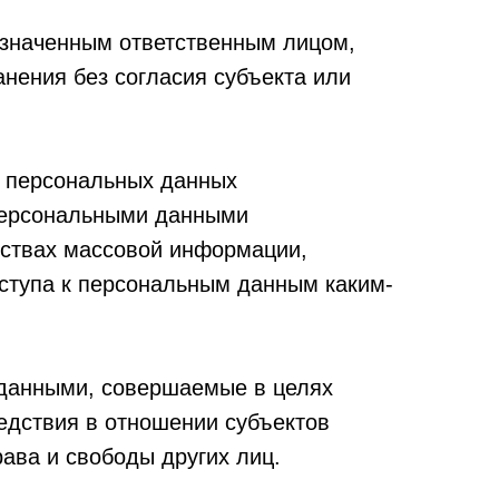
азначенным ответственным лицом,
нения без согласия субъекта или
у персональных данных
 персональными данными
дствах массовой информации,
ступа к персональным данным каким-
 данными, совершаемые в целях
дствия в отношении субъектов
ава и свободы других лиц.