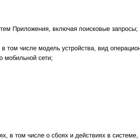
остем Приложения, включая поисковые запросы;
я, в том числе модель устройства, вид операци
о мобильной сети;
х, в том числе о сбоях и действиях в системе,