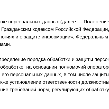
тке персональных данных (далее — Положение)
, Гражданским кодексом Российской Федераци
огиях и о защите информации», Федеральным
нами.
пределение порядка обработки и защиты персо
обработке, на основании полномочий оператор
 его персональных данных, в том числе защиты
также установление ответственности должностн
ние требований норм, регулирующих обработку