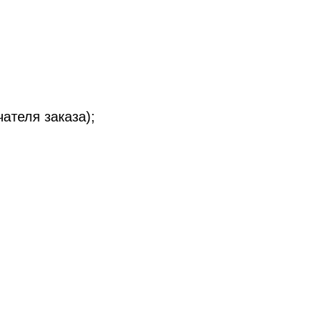
ателя заказа);