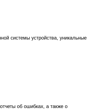
онной системы устройства, уникальные
 отчеты об ошибках, а также о