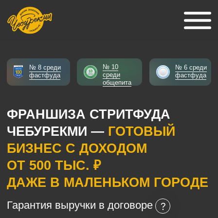
№ 10
№ 8 среди
№ 6 среди
среди
фастфуда
фастфуда
общепита
ФРАНШИЗА СТРИТФУДА
ЧЕБУРЕКМИ —
ГОТОВЫЙ
БИЗНЕС С ДОХОДОМ
ОТ 500 ТЫС. ₽
ДАЖЕ В МАЛЕНЬКОМ ГОРОДЕ
Гарантия выручки в договоре